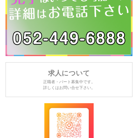
求人について
正職者・パート募集中です。
詳しくはお問い合せ下さい。