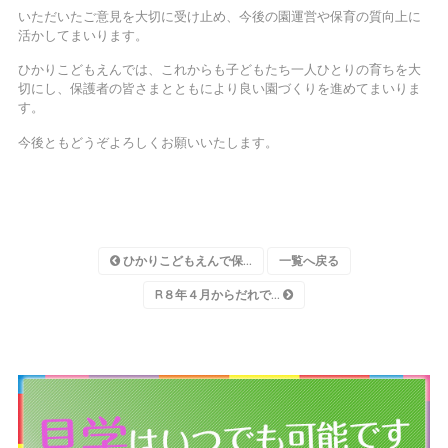
いただいたご意見を大切に受け止め、今後の園運営や保育の質向上に
活かしてまいります。
ひかりこどもえんでは、これからも子どもたち一人ひとりの育ちを大
切にし、保護者の皆さまとともにより良い園づくりを進めてまいりま
す。
今後ともどうぞよろしくお願いいたします。
ひかりこどもえんで保...
一覧へ戻る
R８年４月からだれで...